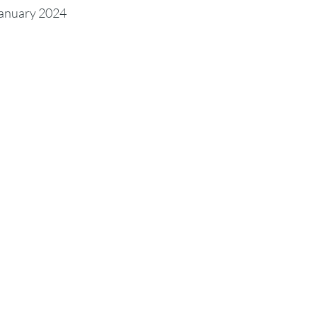
January 2024