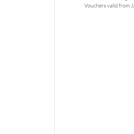
Vouchers valid from 