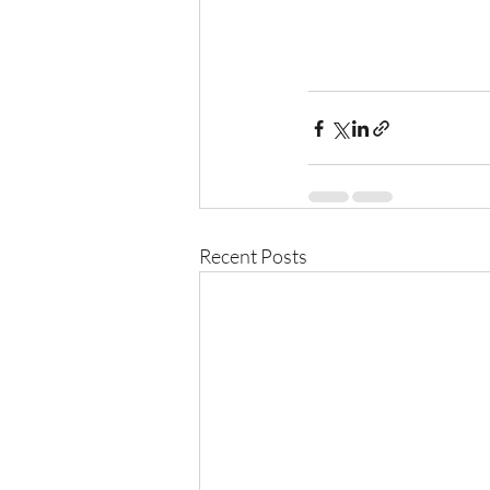
Recent Posts